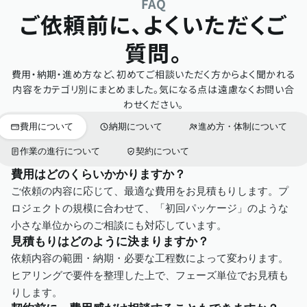
FAQ
ご依頼前に、よくいただくご
質問。
費用・納期・進め方など、初めてご相談いただく方からよく聞かれる
内容をカテゴリ別にまとめました。気になる点は遠慮なくお問い合
わせください。
費用について
納期について
進め方・体制について
作業の進行について
契約について
費用はどのくらいかかりますか？
ご依頼の内容に応じて、最適な費用をお見積もりします。プ
ロジェクトの規模に合わせて、「初回パッケージ」のような
小さな単位からのご相談にも対応しています。
見積もりはどのように決まりますか？
依頼内容の範囲・納期・必要な工程数によって変わります。
ヒアリングで要件を整理した上で、フェーズ単位でお見積も
りします。