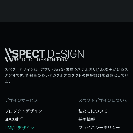
スペクトデザインは、アプリ・SaaS・業務システムのUI/UXを手がけるス
タジオです。情報量の多いデジタルプロダクトの体験設計を得意としてい
ます。
デザインサービス
スペクトデザインについて
プロダクトデザイン
私たちについて
制作
採用情報
3DCG
プライバシーポリシー
デザイン
HMI/UI