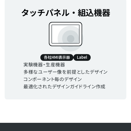
タッチパネル・組込機器
各社HMI表示器
Label
実験機器・生産機器
多様なユーザー像を前提としたデザイン
コンポーネント毎のデザイン
最適化されたデザインガイドライン作成