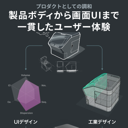
プロダクトとしての調和
製品ボディから画面UIまで
一貫したユーザー体験