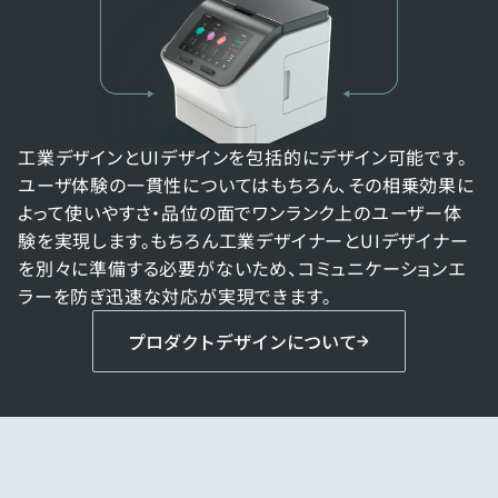
工業デザインとUIデザインを包括的にデザイン可能です。
ユーザ体験の一貫性についてはもちろん、その相乗効果に
よって使いやすさ・品位の面でワンランク上のユーザー体
験を実現します。もちろん工業デザイナーとUIデザイナー
を別々に準備する必要がないため、コミュニケーションエ
ラーを防ぎ迅速な対応が実現できます。
プロダクトデザインについて