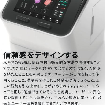
信頼感をデザインする
私たちの役割は、情報を最も効果的な方法で提供すること
です。ただ単にデータを数値で表現するのではなく、人間味
を持たせることを考慮します。 ユーザーが自信を持って使
用できること、満足感を得られる体験を提供できること、正
しい行動を引き出せることが求められます。また、ハードウ
ェアと正しく通信できていることを認識し、ユーザーに安心
感を提供することも重要です。 これらの理念に基づいて、最
適なユーザー体験を提供することができます。