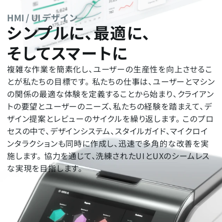
HMI / UI デザイン
シンプルに、最適に、
そしてスマートに
複雑な作業を簡素化し、ユーザーの生産性を向上させるこ
とが私たちの目標です。 私たちの仕事は、ユーザーとマシン
の関係の最適な体験を定義することから始まり、クライアン
トの要望とユーザーのニーズ、私たちの経験を踏まえて、デ
ザイン提案とレビューのサイクルを繰り返します。 このプロ
セスの中で、デザインシステム、スタイルガイド、マイクロイ
ンタラクションも同時に作成し、迅速で多角的な改善を実
施します。 協力を通じて、洗練されたUIとUXのシームレス
な実現を目指します。