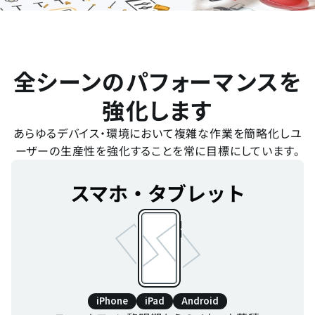
全シーンのパフォーマンスを
強化します
あらゆるデバイス・環境において複雑な作業を簡略化しユ
ーザーの生産性を強化することを常に目標にしています。
スマホ・タブレット
iPhone
iPad
Android