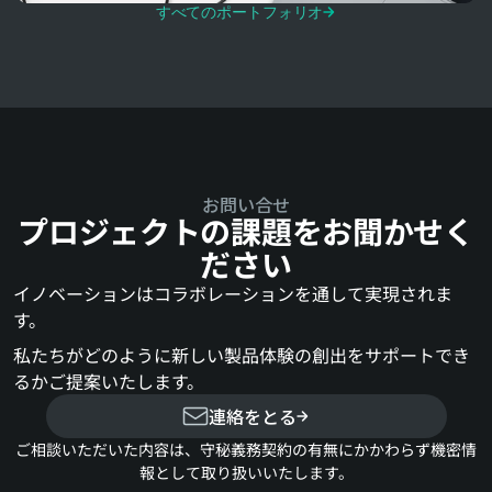
すべてのポートフォリオ
お問い合せ
プロジェクトの課題をお聞かせく
ださい
イノベーションはコラボレーションを通して実現されま
す。
私たちがどのように新しい製品体験の創出をサポートでき
るかご提案いたします。
連絡をとる
ご相談いただいた内容は、守秘義務契約の有無にかかわらず機密情
報として取り扱いいたします。