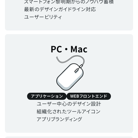
スマートフォン黎明期からのノウハウ蓄積
最新のデザインガイドライン対応
ユーザービリティ
PC・Mac
アプリケーション
WEBフロントエンド
ユーザー中心のデザイン設計
組織化されたツールアイコン
アプリブランディング