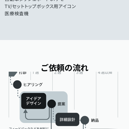
TV/セットトップボックス用アイコン
医療検査機
ご依頼の流れ