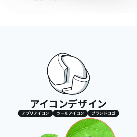
アイコンデザイン
アプリアイコン
ツールアイコン
ブランドロゴ