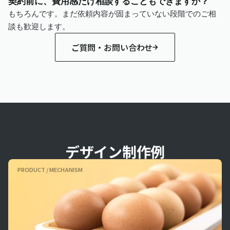
契約前に、費用感だけ相談することもできますか？
もちろんです。まだ依頼内容が固まっていない段階でのご相
談も歓迎します。
ご質問・お問い合わせ
デザイン制作例
PRODUCT / MECHANISM