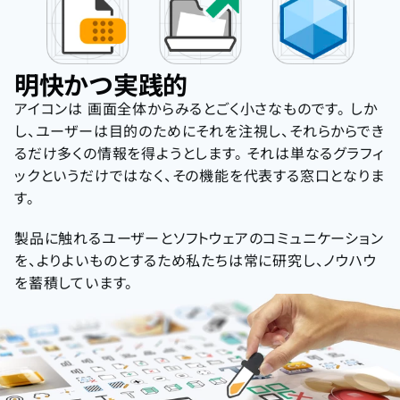
明快かつ実践的
アイコンは 画面全体からみるとごく小さなものです。 しか
し、ユーザーは目的のためにそれを注視し、それらからでき
るだけ多くの情報を得ようとします。 それは単なるグラフィ
ックというだけではなく、その機能を代表する窓口となりま
す。
製品に触れるユーザーとソフトウェアのコミュニケーション
を、よりよいものとするため私たちは常に研究し、ノウハウ
を蓄積しています。