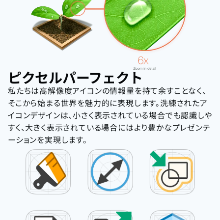
ピクセルパーフェクト
私たちは高解像度アイコンの情報量を持て余すことなく、
そこから始まる世界を魅力的に表現します。洗練されたア
イコンデザインは、小さく表示されている場合でも認識しや
すく、大きく表示されている場合にはより豊かなプレゼンテ
ーションを実現します。