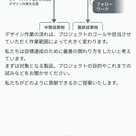
デザイン作業の流れは、プロジェクトのゴールや担当させ
ていただく作業範囲によって大きく変わります。
私たちは目標達成のために最善の関わり方をしたいと考え
ています。
まずは対象となる製品、プロジェクトの目的やこれまでの
試みなどをお聞かせください。
私たちがどのように貢献できるかご提案いたします。