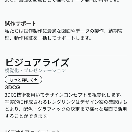
試作サポート
私たちは試作製作に最適な図面やデータの製作、納期管
理、動作検証を一括してサポートします。
ビジュアライズ
視覚化・プレゼンテーション
もっと詳しく
3DCG
3DCG技術を用いてデザインコンセプトを視覚化します。
写実的に作成されるレンダリングはデザイン案の確認はも
とより、配色・グラフィックの決定まで様々な場面で活用
することができます。