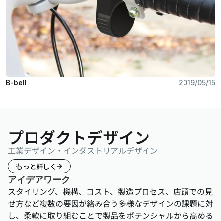
B-bell
2019/05/15
プロダクトデザイン
工業デザイン・インダストリアルデザイン
もっと詳しく
アイデアワーク
スタイリング、機構、コスト、製造プロセス、店頭での見
せ方など複数の要因が絡み合う多様なデザインの課題に対
し、柔軟に取り組むことで製品をポテンシャルから高める