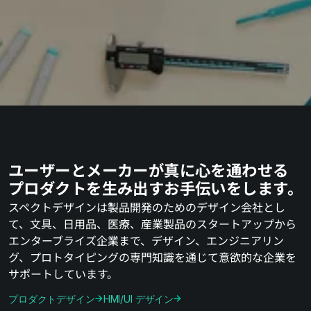
ユーザーとメーカーが真に心を通わせる
プロダクトを生み出すお手伝いをします。
スペクトデザインは製品開発のためのデザイン会社とし
て、文具、日用品、医療、産業製品のスタートアップから
エンターブライズ企業まで、デザイン、エンジニアリン
グ、プロトタイピングの専門知識を通じて意欲的な企業を
サポートしています。
プロダクトデザイン
HMI/UI デザイン