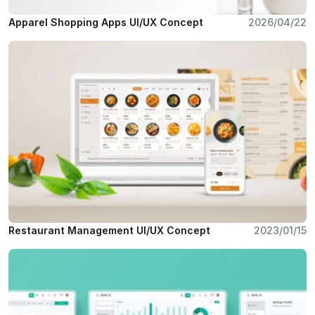
Apparel Shopping Apps UI/UX Concept
2026/04/22
Restaurant Management UI/UX Concept
2023/01/15