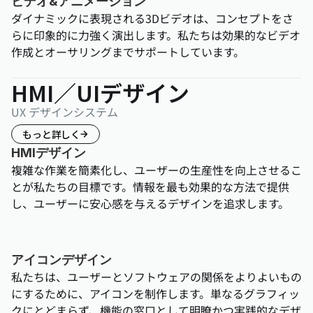
ビデオ&アニメーション
ダイナミックに表現される3Dビデオは、コンセプトをさ
らに印象的に力強く演出します。私たちは効果的なビデオ
作成とオーサリングまでサポートしています。
HMI／UIデザイン
UX デザインシステム
もっと詳しく
HMIデザイン
複雑な作業を簡素化し、ユーザーの生産性を向上させるこ
とが私たちの目標です。情報を最も効果的な方法で提供
し、ユーザーに安心感を与えるデザインを追求します。
アイコンデザイン
私たちは、ユーザーとソフトウェアの関係をよりよいもの
にするために、アイコンを制作します。単なるグラフィッ
クにとどまらず、機能の窓口として明瞭かつ実践的なデザ