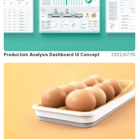
Production Analysis Dashboard UI Concept 
2022/07/15