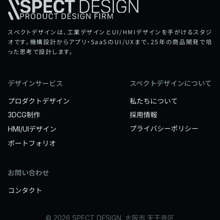
スペクトデザインは、工業デザインとUI/HMIデザインを手がけるスタジ
オです。機構設計からアプリ・SaaSのUI/UXまで、25年の商品開発で培
った思考で設計します。
デザインサービス
スペクトデザインについて
プロダクトデザイン
私たちについて
制作
採用情報
3DCG
プライバシーポリシー
デザイン
HMI/UI
ポートフォリオ
お問い合わせ
コンタクト
大阪市 天王寺区
© 2026 SPECT DESIGN. 