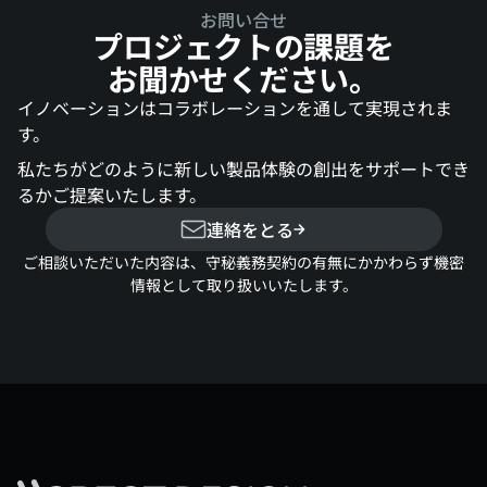
お問い合せ
プロジェクトの課題を
お聞かせください。
イノベーションはコラボレーションを通して実現されま
す。
私たちがどのように新しい製品体験の創出をサポートでき
るかご提案いたします。
連絡をとる
ご相談いただいた内容は、守秘義務契約の有無にかかわらず機密
情報として取り扱いいたします。