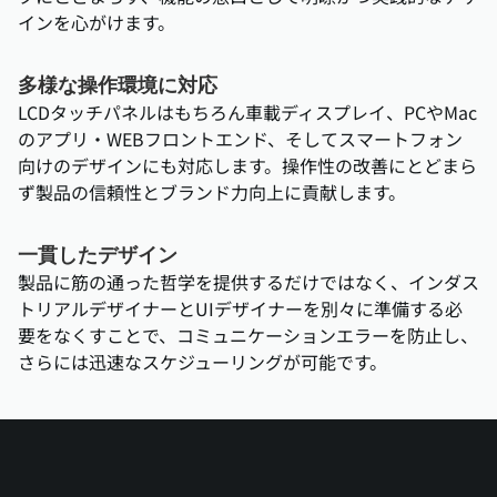
インを心がけます。
多様な操作環境に対応
LCDタッチパネルはもちろん車載ディスプレイ、PCやMac
のアプリ・WEBフロントエンド、そしてスマートフォン
向けのデザインにも対応します。操作性の改善にとどまら
ず製品の信頼性とブランド力向上に貢献します。
一貫したデザイン
製品に筋の通った哲学を提供するだけではなく、インダス
トリアルデザイナーとUIデザイナーを別々に準備する必
要をなくすことで、コミュニケーションエラーを防止し、
さらには迅速なスケジューリングが可能です。